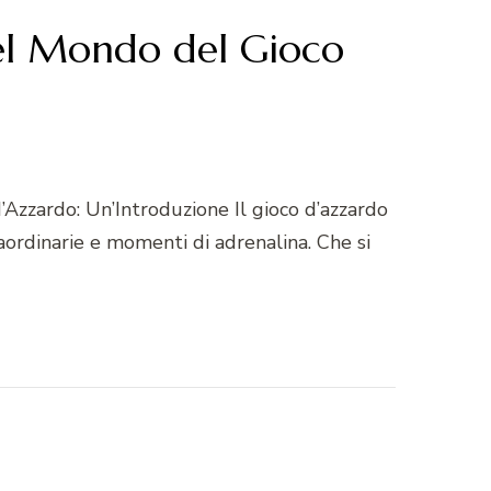
nel Mondo del Gioco
Azzardo: Un’Introduzione Il gioco d’azzardo
raordinarie e momenti di adrenalina. Che si