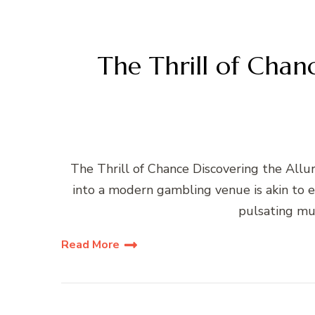
The Thrill of Cha
The Thrill of Chance Discovering the Al
into a modern gambling venue is akin to en
pulsating mus
Read More