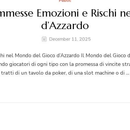
Public
commesse Emozioni e Rischi 
d’Azzardo
December 11, 2025
hi nel Mondo del Gioco d’Azzardo Il Mondo del Gioco d’
endo giocatori di ogni tipo con la promessa di vincite st
tratti di un tavolo da poker, di una slot machine o di …