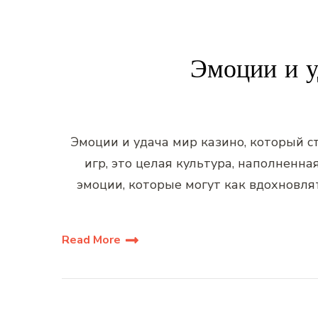
Эмоции и у
Эмоции и удача мир казино, который с
игр, это целая культура, наполненн
эмоции, которые могут как вдохновля
Read More