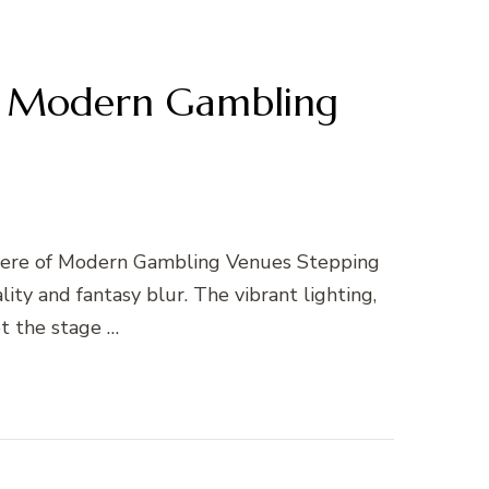
of Modern Gambling
phere of Modern Gambling Venues Stepping
ity and fantasy blur. The vibrant lighting,
et the stage …