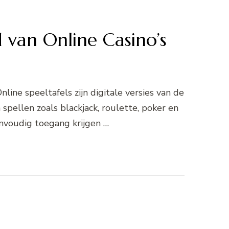
van Online Casino’s
ine speeltafels zijn digitale versies van de
n spellen zoals blackjack, roulette, poker en
nvoudig toegang krijgen …